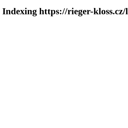
Indexing https://rieger-kloss.cz/