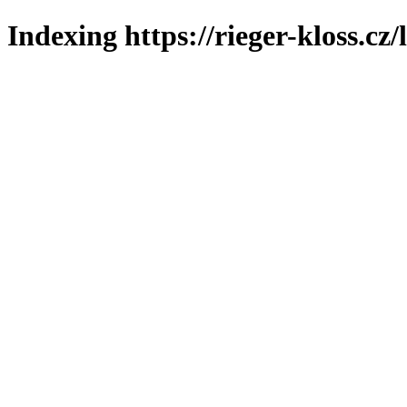
Indexing https://rieger-kloss.cz