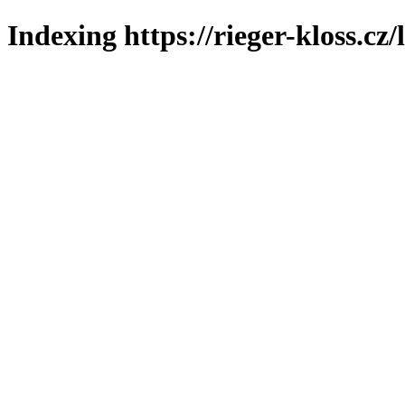
Indexing https://rieger-kloss.cz