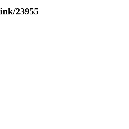
/link/23955