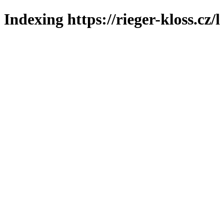
Indexing https://rieger-kloss.cz