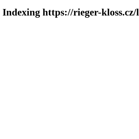
Indexing https://rieger-kloss.cz/