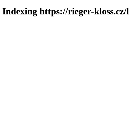
Indexing https://rieger-kloss.cz