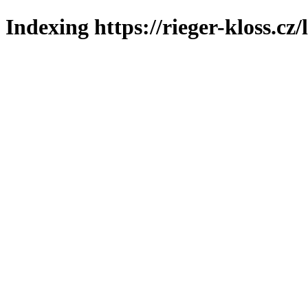
Indexing https://rieger-kloss.cz