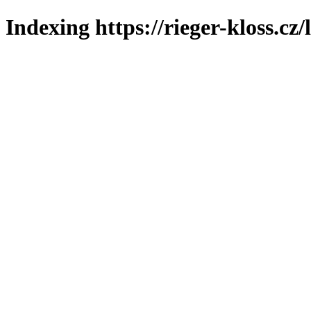
Indexing https://rieger-kloss.cz