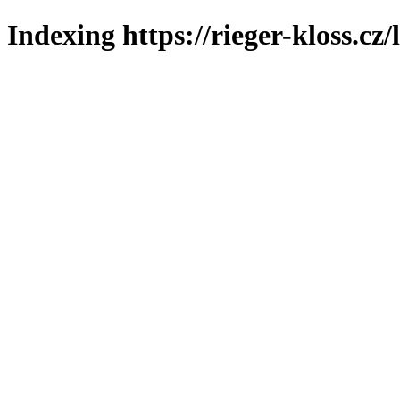
Indexing https://rieger-kloss.cz