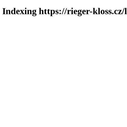
Indexing https://rieger-kloss.cz