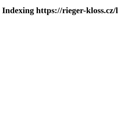
Indexing https://rieger-kloss.cz