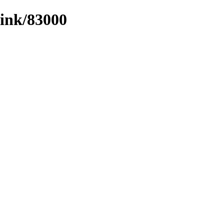
/link/83000