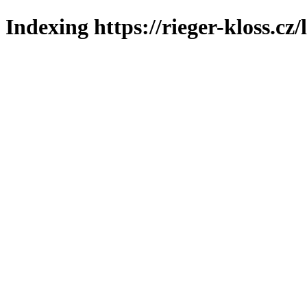
Indexing https://rieger-kloss.cz