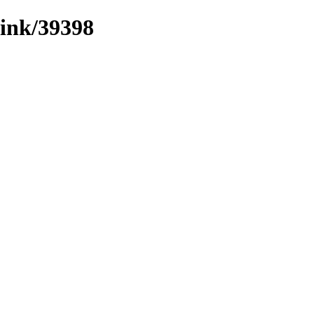
/link/39398