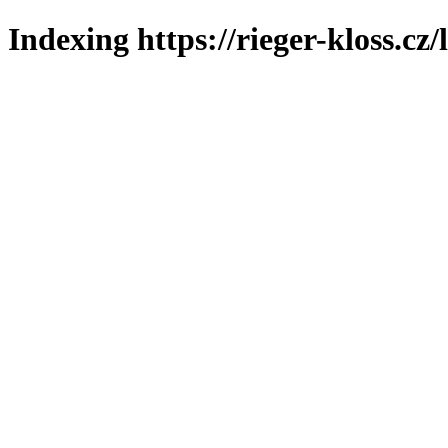
Indexing https://rieger-kloss.cz