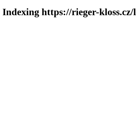
Indexing https://rieger-kloss.cz