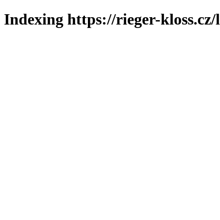
Indexing https://rieger-kloss.cz