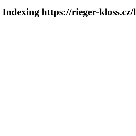
Indexing https://rieger-kloss.cz