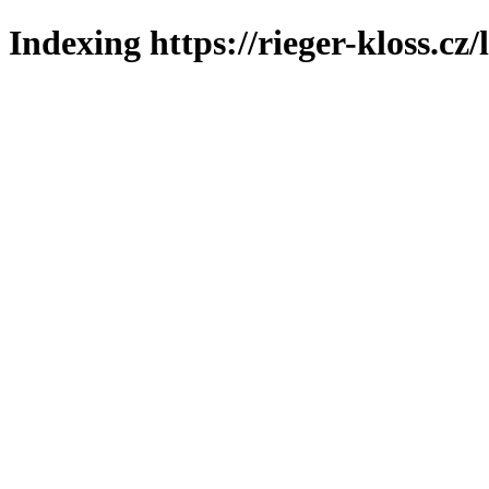
Indexing https://rieger-kloss.cz