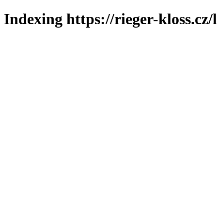
Indexing https://rieger-kloss.cz