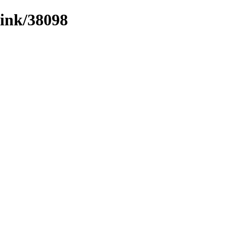
/link/38098