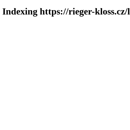
Indexing https://rieger-kloss.cz