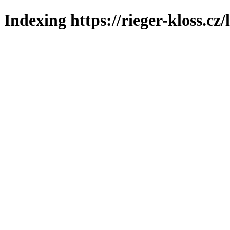
Indexing https://rieger-kloss.cz