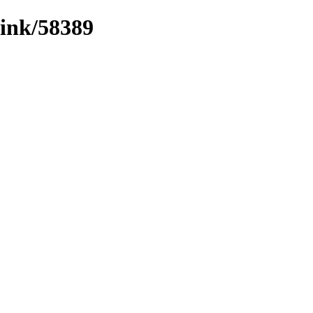
/link/58389