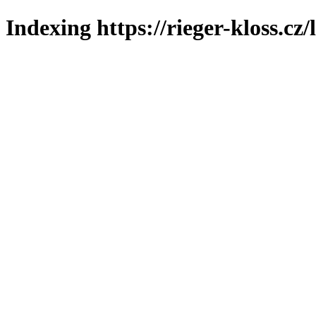
Indexing https://rieger-kloss.cz