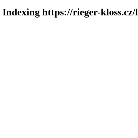
Indexing https://rieger-kloss.cz/