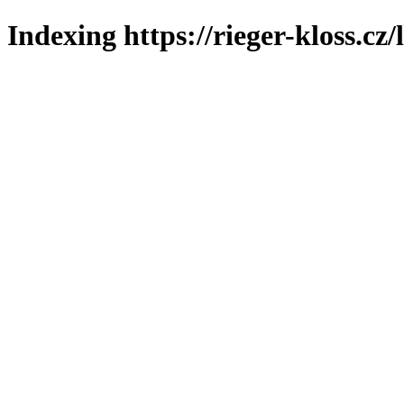
Indexing https://rieger-kloss.cz