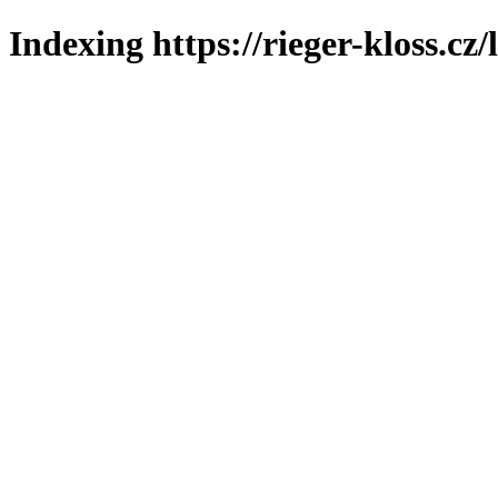
Indexing https://rieger-kloss.cz